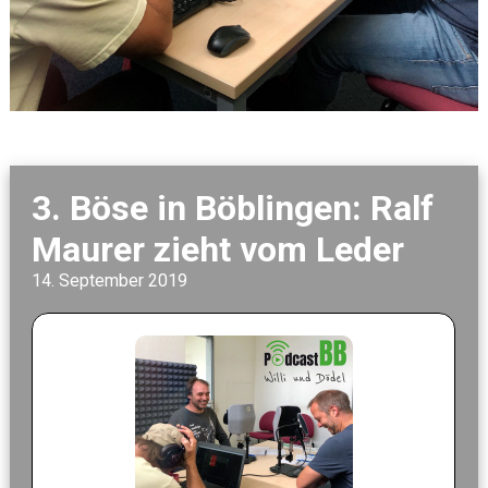
3. Böse in Böblingen: Ralf
Maurer zieht vom Leder
14. September 2019