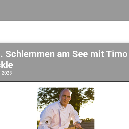
. Schlemmen am See mit Timo
kle
y 2023