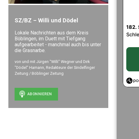
SZ/BZ – Willi und Dödel
Lokale Nachrichten aus dem Kreis
Böblingen, im Duett mit Tiefgang
aufgearbeitet - manchmal auch bis unter
die Grasnarbe.
von und mit Jürgen "Willi" Wegner und Dirk
"Dödel" Hamann, Redakteure der Sindelfinger
Zeitung / Böblinger Zeitung